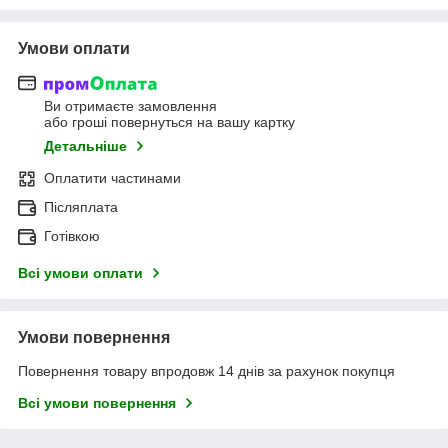
Умови оплати
Ви отримаєте замовлення
або гроші повернуться на вашу картку
Детальніше
Оплатити частинами
Післяплата
Готівкою
Всі умови оплати
Умови повернення
Повернення товару впродовж 14 днів за рахунок покупця
Всі умови повернення