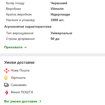
Колір плоду
Червоний
Виробник
Vilmorin
Країна виробник
Нідерланди
Насіння в упаковці
1000 шт.
Агрономічні характеристики
Тип вирощування
Універсальні
Строки дозрівання
50 дн
Приховати
Умови доставки
Нова Пошта
Укрпошта
Самовивіз
Meest ПОШТА
Всі умови доставки