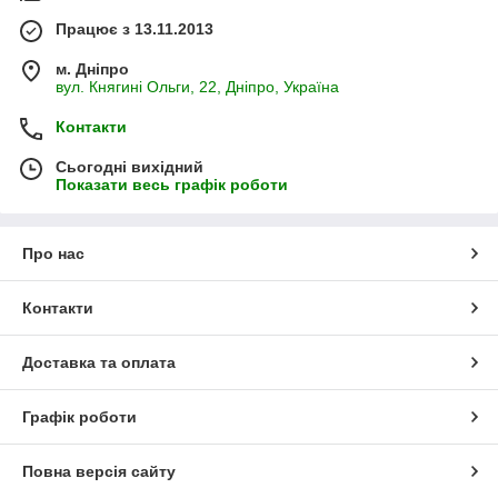
Працює з 13.11.2013
м. Дніпро
вул. Княгині Ольги, 22, Дніпро, Україна
Контакти
Сьогодні вихідний
Показати весь графік роботи
Про нас
Контакти
Доставка та оплата
Графік роботи
Повна версія сайту