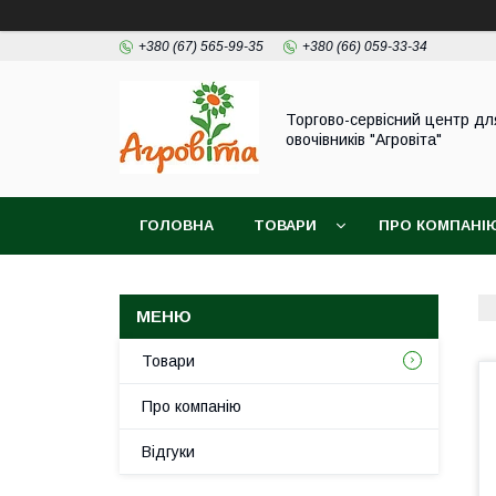
+380 (67) 565-99-35
+380 (66) 059-33-34
Торгово-сервісний центр дл
овочівників "Агровіта"
ГОЛОВНА
ТОВАРИ
ПРО КОМПАНІ
Товари
Про компанію
Відгуки