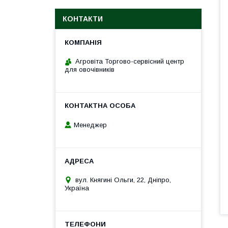
КОНТАКТИ
Агровіта Торгово-сервісний центр
для овочівників
Менеджер
вул. Княгині Ольги, 22, Дніпро,
Україна