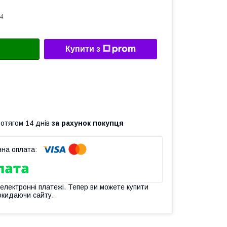
4
Купити з
ротягом 14 днів
за рахунок покупця
 електронні платежі. Тепер ви можете купити
окидаючи сайту.