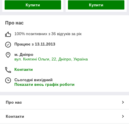
Купити
Купити
Про нас
100% позитивних з 36 відгуків за рік
Працює з 13.11.2013
м. Дніпро
вул. Княгині Ольги, 22, Дніпро, Україна
Контакти
Сьогодні вихідний
Показати весь графік роботи
Про нас
Контакти