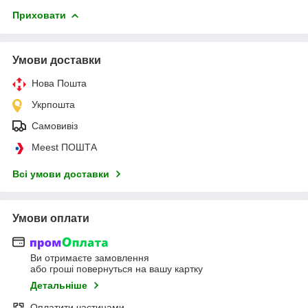
Приховати
Умови доставки
Нова Пошта
Укрпошта
Самовивіз
Meest ПОШТА
Всі умови доставки
Умови оплати
Ви отримаєте замовлення
або гроші повернуться на вашу картку
Детальніше
Оплатити частинами