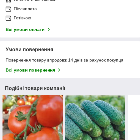
Післяплата
Готівкою
Всі умови оплати
Умови повернення
Повернення товару впродовж 14 днів за рахунок покупця
Всі умови повернення
Подібні товари компанії