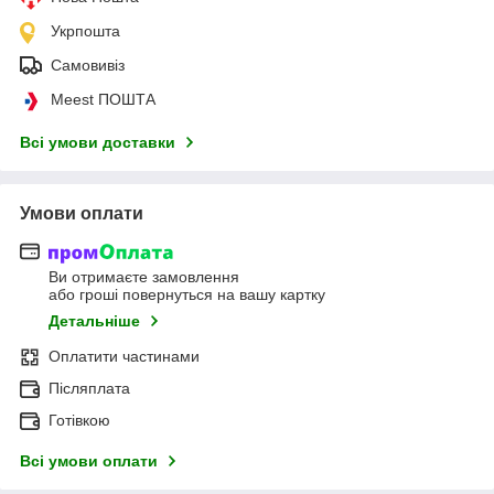
Укрпошта
Самовивіз
Meest ПОШТА
Всі умови доставки
Умови оплати
Ви отримаєте замовлення
або гроші повернуться на вашу картку
Детальніше
Оплатити частинами
Післяплата
Готівкою
Всі умови оплати