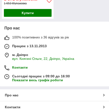
1 653 ₴/упаковка
Купити
Про нас
100% позитивних з 36 відгуків за рік
Працює з 13.11.2013
м. Дніпро
вул. Княгині Ольги, 22, Дніпро, Україна
Контакти
Сьогодні працює з 09:00 до 16:00
Показати весь графік роботи
Про нас
Контакти