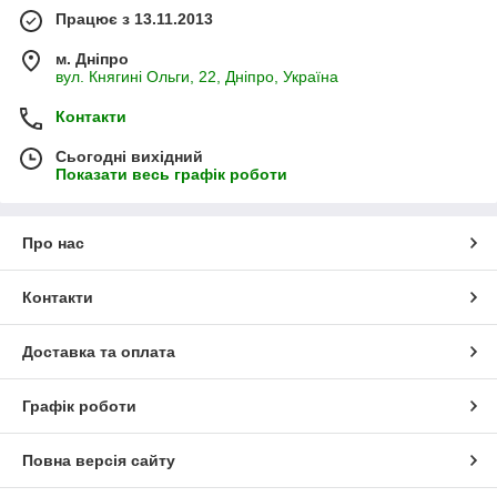
Працює з 13.11.2013
м. Дніпро
вул. Княгині Ольги, 22, Дніпро, Україна
Контакти
Сьогодні вихідний
Показати весь графік роботи
Про нас
Контакти
Доставка та оплата
Графік роботи
Повна версія сайту