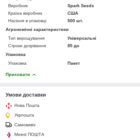
Виробник
Spark Seeds
Країна виробник
США
Насіння в упаковці
500 шт.
Агрономічні характеристики
Тип вирощування
Універсальні
Строки дозрівання
85 дн
Упаковка
Упаковка
Пакет
Приховати
Умови доставки
Нова Пошта
Укрпошта
Самовивіз
Meest ПОШТА