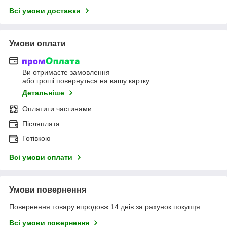
Всі умови доставки
Умови оплати
Ви отримаєте замовлення
або гроші повернуться на вашу картку
Детальніше
Оплатити частинами
Післяплата
Готівкою
Всі умови оплати
Умови повернення
Повернення товару впродовж 14 днів за рахунок покупця
Всі умови повернення