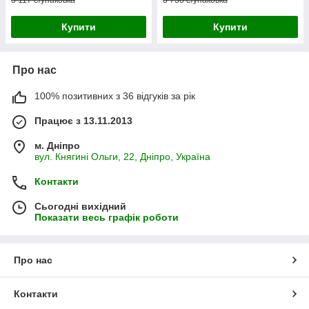
Купити
Купити
Про нас
100% позитивних з 36 відгуків за рік
Працює з 13.11.2013
м. Дніпро
вул. Княгині Ольги, 22, Дніпро, Україна
Контакти
Сьогодні вихідний
Показати весь графік роботи
Про нас
Контакти