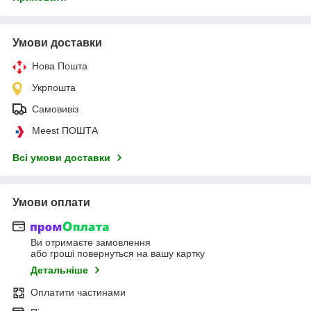
Умови доставки
Нова Пошта
Укрпошта
Самовивіз
Meest ПОШТА
Всі умови доставки
Умови оплати
Ви отримаєте замовлення
або гроші повернуться на вашу картку
Детальніше
Оплатити частинами