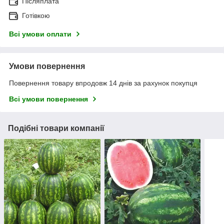
Післяплата
Готівкою
Всі умови оплати
Умови повернення
Повернення товару впродовж 14 днів за рахунок покупця
Всі умови повернення
Подібні товари компанії