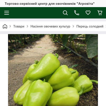
Торгово-сервісний центр для овочівників "Агровіта"
Товари
Насіння овочевих культур
Перець солодкий