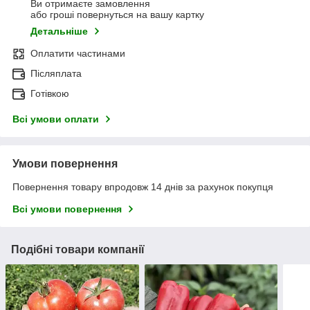
Ви отримаєте замовлення
або гроші повернуться на вашу картку
Детальніше
Оплатити частинами
Післяплата
Готівкою
Всі умови оплати
Умови повернення
Повернення товару впродовж 14 днів за рахунок покупця
Всі умови повернення
Подібні товари компанії