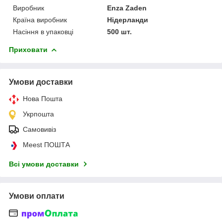
Виробник
Enza Zaden
Країна виробник
Нідерланди
Насіння в упаковці
500 шт.
Приховати
Умови доставки
Нова Пошта
Укрпошта
Самовивіз
Meest ПОШТА
Всі умови доставки
Умови оплати