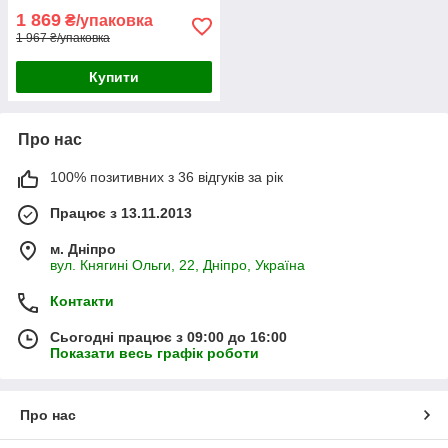
1 869
₴/упаковка
1 967 ₴/упаковка
Купити
Про нас
100% позитивних з 36 відгуків за рік
Працює з 13.11.2013
м. Дніпро
вул. Княгині Ольги, 22, Дніпро, Україна
Контакти
Сьогодні працює з 09:00 до 16:00
Показати весь графік роботи
Про нас