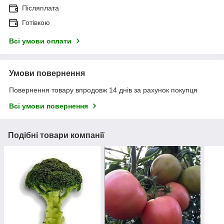
Післяплата
Готівкою
Всі умови оплати
Умови повернення
Повернення товару впродовж 14 днів за рахунок покупця
Всі умови повернення
Подібні товари компанії