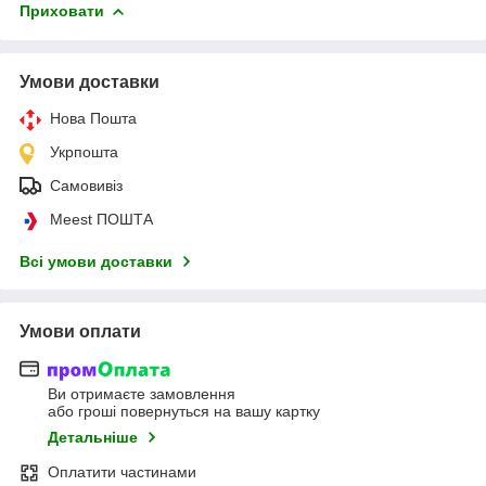
Приховати
Умови доставки
Нова Пошта
Укрпошта
Самовивіз
Meest ПОШТА
Всі умови доставки
Умови оплати
Ви отримаєте замовлення
або гроші повернуться на вашу картку
Детальніше
Оплатити частинами