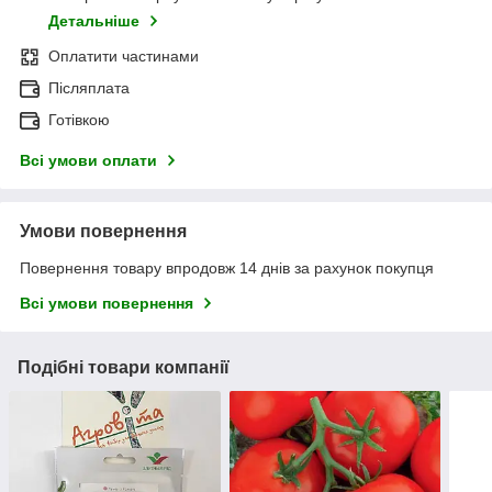
Детальніше
Оплатити частинами
Післяплата
Готівкою
Всі умови оплати
Умови повернення
Повернення товару впродовж 14 днів за рахунок покупця
Всі умови повернення
Подібні товари компанії