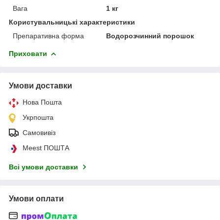
Вага
1 кг
Користувальницькі характеристики
Препаративна форма
Водорозчинний порошок
Приховати
Умови доставки
Нова Пошта
Укрпошта
Самовивіз
Meest ПОШТА
Всі умови доставки
Умови оплати