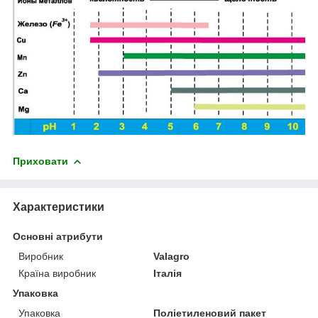
Приховати
Характеристики
Основні атрибути
Виробник
Valagro
Країна виробник
Італія
Упаковка
Упаковка
Поліетиленовий пакет