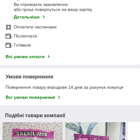
Ви отримаєте замовлення
або гроші повернуться на вашу картку
Детальніше
Оплатити частинами
Післяплата
Готівкою
Всі умови оплати
Умови повернення
Повернення товару впродовж 14 днів за рахунок покупця
Всі умови повернення
Подібні товари компанії