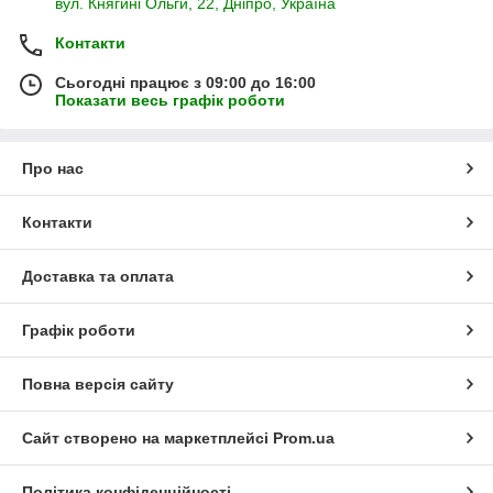
вул. Княгині Ольги, 22, Дніпро, Україна
Контакти
Сьогодні працює з 09:00 до 16:00
Показати весь графік роботи
Про нас
Контакти
Доставка та оплата
Графік роботи
Повна версія сайту
Сайт створено на маркетплейсі
Prom.ua
Політика конфіденційності