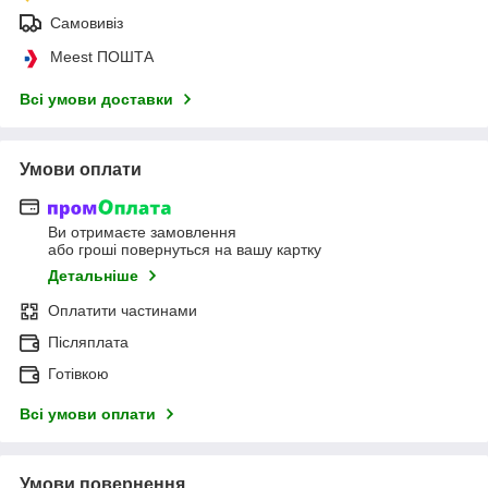
Самовивіз
Meest ПОШТА
Всі умови доставки
Умови оплати
Ви отримаєте замовлення
або гроші повернуться на вашу картку
Детальніше
Оплатити частинами
Післяплата
Готівкою
Всі умови оплати
Умови повернення