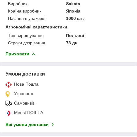
Виробник
Sakata
Країна виробник
Японія
Насіння в упаковці
1000 шт.
Агрономічні характеристики
Тип вирощування
Польові
Строки дозрівання
73 дн
Приховати
Умови доставки
Нова Пошта
Укрпошта
Самовивіз
Meest ПОШТА
Всі умови доставки