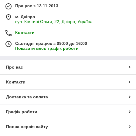
Працює з 13.11.2013
м. Дніпро
вул. Княгині Ольги, 22, Дніпро, Україна
Контакти
Сьогодні працює з 09:00 до 16:00
Показати весь графік роботи
Про нас
Контакти
Доставка та оплата
Графік роботи
Повна версія сайту