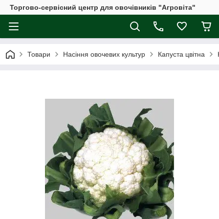
Торгово-сервісний центр для овочівників "Агровіта"
Товари
Насіння овочевих культур
Капуста цвітна