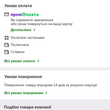
Умови оплати
Ви отримаєте замовлення
або гроші повернуться на вашу картку
Детальніше
Оплатити частинами
Післяплата
Готівкою
Всі умови оплати
Умови повернення
Повернення товару впродовж 14 днів за рахунок покупця
Всі умови повернення
Подібні товари компанії