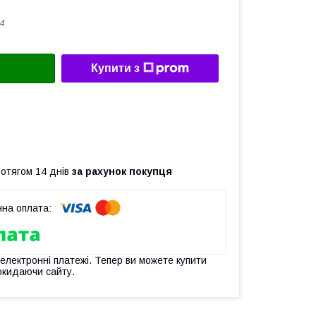
4
Купити з
ротягом 14 днів
за рахунок покупця
 електронні платежі. Тепер ви можете купити
окидаючи сайту.