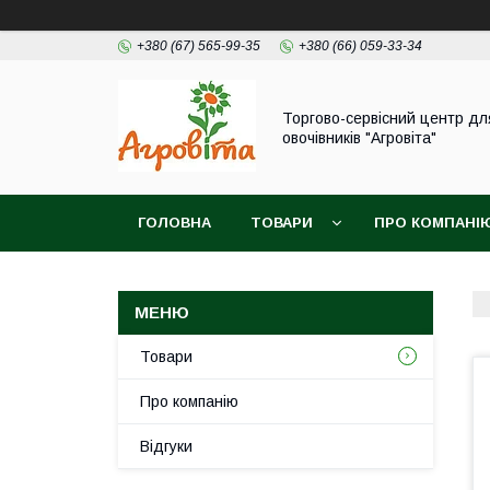
+380 (67) 565-99-35
+380 (66) 059-33-34
Торгово-сервісний центр дл
овочівників "Агровіта"
ГОЛОВНА
ТОВАРИ
ПРО КОМПАНІ
Товари
Про компанію
Відгуки