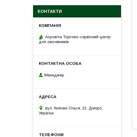
КОНТАКТИ
Агровіта Торгово-сервісний центр
для овочівників
Менеджер
вул. Княгині Ольги, 22, Дніпро,
Україна