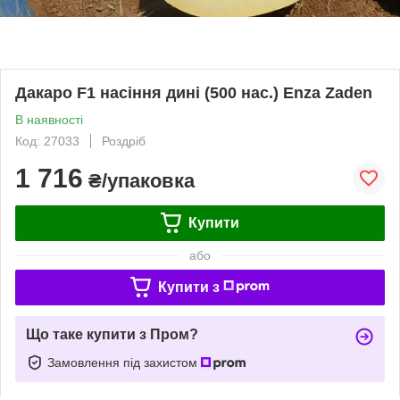
Дакаро F1 насіння дині (500 нас.) Enza Zaden
В наявності
Код: 27033
Роздріб
1 716
₴/упаковка
Купити
або
Купити з
Що таке купити з Пром?
Замовлення під захистом