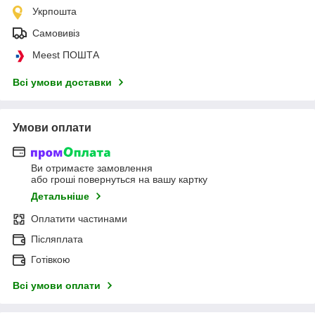
Укрпошта
Самовивіз
Meest ПОШТА
Всі умови доставки
Умови оплати
Ви отримаєте замовлення
або гроші повернуться на вашу картку
Детальніше
Оплатити частинами
Післяплата
Готівкою
Всі умови оплати