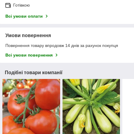
Готівкою
Всі умови оплати
Умови повернення
Повернення товару впродовж 14 днів за рахунок покупця
Всі умови повернення
Подібні товари компанії