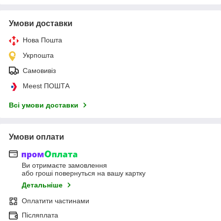
Умови доставки
Нова Пошта
Укрпошта
Самовивіз
Meest ПОШТА
Всі умови доставки
Умови оплати
Ви отримаєте замовлення
або гроші повернуться на вашу картку
Детальніше
Оплатити частинами
Післяплата