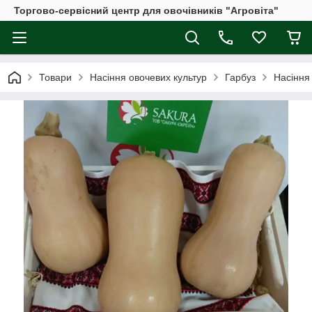
Торгово-сервісний центр для овочівників "Агровіта"
Товари
Насіння овочевих культур
Гарбуз
Насіння 