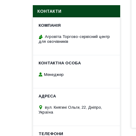
КОНТАКТИ
Агровіта Торгово-сервісний центр
для овочівників
Менеджер
вул. Княгині Ольги, 22, Дніпро,
Україна