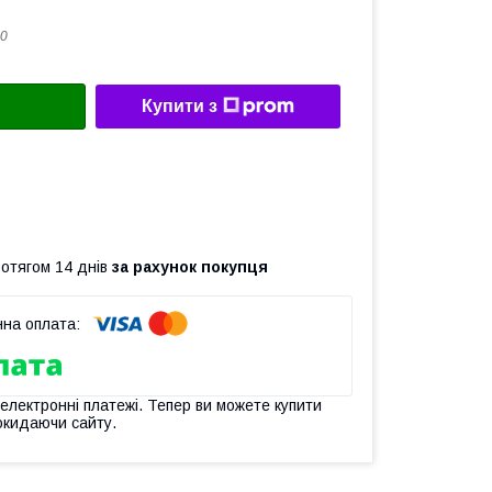
0
Купити з
ротягом 14 днів
за рахунок покупця
 електронні платежі. Тепер ви можете купити
окидаючи сайту.