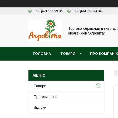
+380 (67) 565-99-35
+380 (66) 059-33-34
Торгово-сервісний центр дл
овочівників "Агровіта"
ГОЛОВНА
ТОВАРИ
ПРО КОМПАНІ
Товари
Про компанію
Відгуки