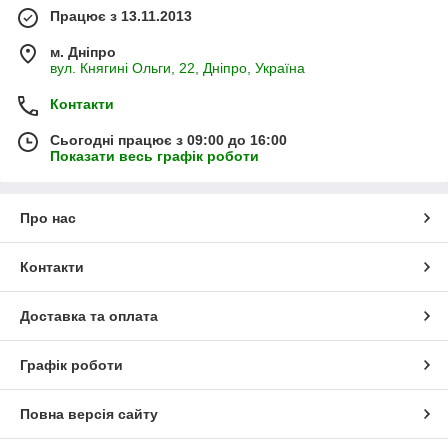
Працює з 13.11.2013
м. Дніпро
вул. Княгині Ольги, 22, Дніпро, Україна
Контакти
Сьогодні працює з 09:00 до 16:00
Показати весь графік роботи
Про нас
Контакти
Доставка та оплата
Графік роботи
Повна версія сайту