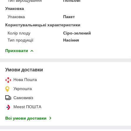
Тип вирощування
Польові
Упаковка
Упаковка
Пакет
Користувальницькі характеристики
Колір плоду
Сіро-зелений
Тип продукції
Насіння
Приховати
Умови доставки
Нова Пошта
Укрпошта
Самовивіз
Meest ПОШТА
Всі умови доставки