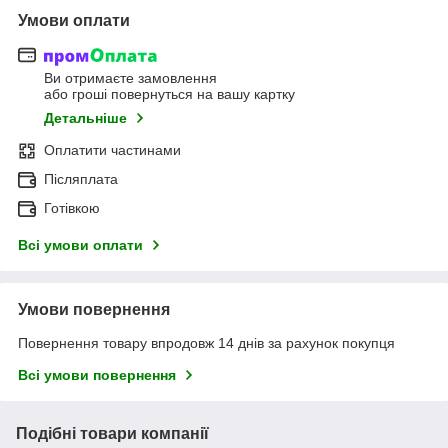
Умови оплати
Ви отримаєте замовлення
або гроші повернуться на вашу картку
Детальніше
Оплатити частинами
Післяплата
Готівкою
Всі умови оплати
Умови повернення
Повернення товару впродовж 14 днів за рахунок покупця
Всі умови повернення
Подібні товари компанії