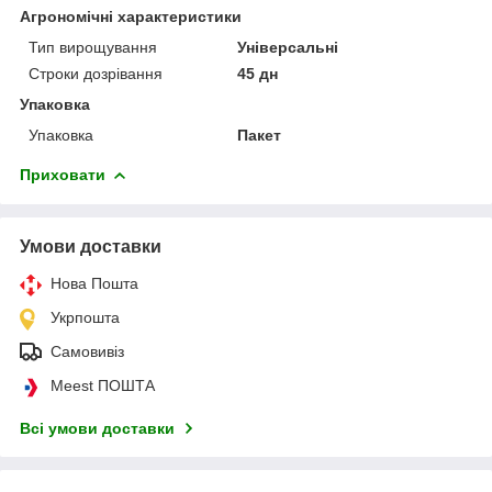
Агрономічні характеристики
Тип вирощування
Універсальні
Строки дозрівання
45 дн
Упаковка
Упаковка
Пакет
Приховати
Умови доставки
Нова Пошта
Укрпошта
Самовивіз
Meest ПОШТА
Всі умови доставки