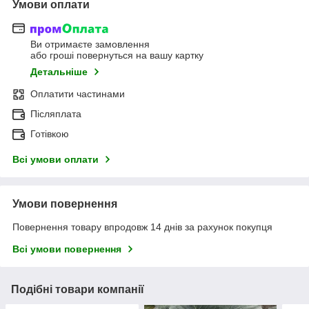
Умови оплати
Ви отримаєте замовлення
або гроші повернуться на вашу картку
Детальніше
Оплатити частинами
Післяплата
Готівкою
Всі умови оплати
Умови повернення
Повернення товару впродовж 14 днів за рахунок покупця
Всі умови повернення
Подібні товари компанії