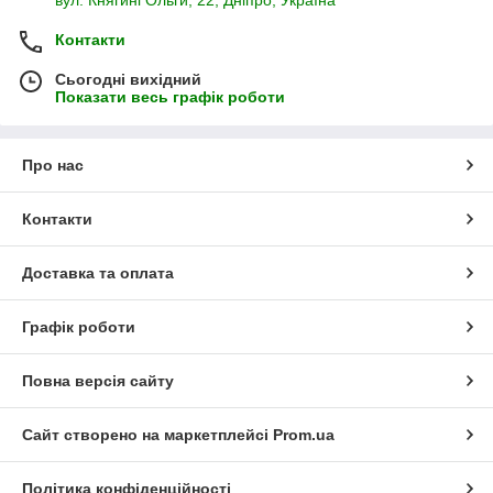
Контакти
Сьогодні вихідний
Показати весь графік роботи
Про нас
Контакти
Доставка та оплата
Графік роботи
Повна версія сайту
Сайт створено на маркетплейсі
Prom.ua
Політика конфіденційності