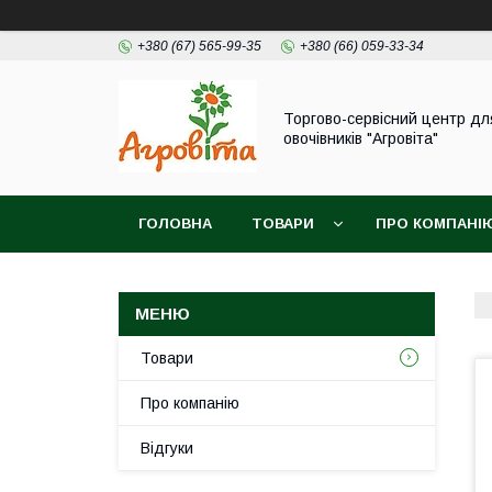
+380 (67) 565-99-35
+380 (66) 059-33-34
Торгово-сервісний центр дл
овочівників "Агровіта"
ГОЛОВНА
ТОВАРИ
ПРО КОМПАНІ
Товари
Про компанію
Відгуки