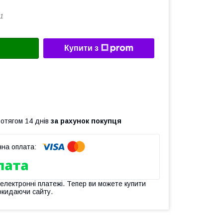
1
Купити з
ротягом 14 днів
за рахунок покупця
 електронні платежі. Тепер ви можете купити
окидаючи сайту.