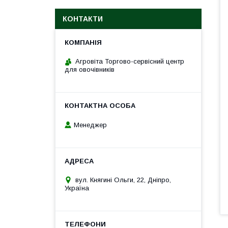
КОНТАКТИ
Агровіта Торгово-сервісний центр
для овочівників
Менеджер
вул. Княгині Ольги, 22, Дніпро,
Україна