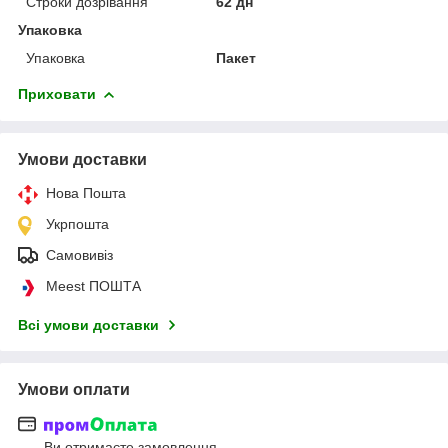
Строки дозрівання
62 дн
Упаковка
Упаковка
Пакет
Приховати
Умови доставки
Нова Пошта
Укрпошта
Самовивіз
Meest ПОШТА
Всі умови доставки
Умови оплати
Ви отримаєте замовлення