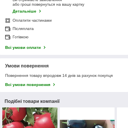
або гроші повернуться на вашу картку
Детальніше
Оплатити частинами
Післяплата
Готівкою
Всі умови оплати
Умови повернення
Повернення товару впродовж 14 днів за рахунок покупця
Всі умови повернення
Подібні товари компанії