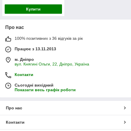
Купити
Про нас
100% позитивних з 36 відгуків за рік
Працює з 13.11.2013
м. Дніпро
вул. Княгині Ольги, 22, Дніпро, Україна
Контакти
Сьогодні вихідний
Показати весь графік роботи
Про нас
Контакти