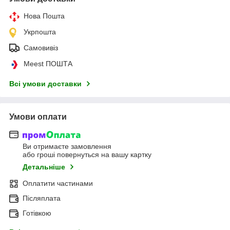
Нова Пошта
Укрпошта
Самовивіз
Meest ПОШТА
Всі умови доставки
Умови оплати
Ви отримаєте замовлення
або гроші повернуться на вашу картку
Детальніше
Оплатити частинами
Післяплата
Готівкою