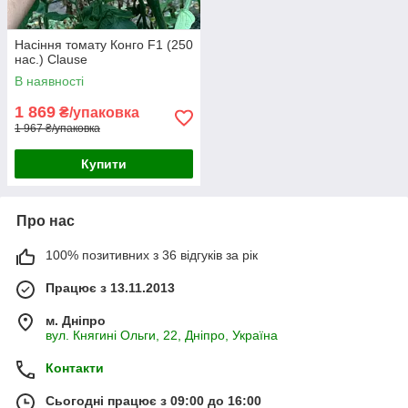
Насіння томату Конго F1 (250
нас.) Clause
В наявності
1 869
₴/упаковка
1 967 ₴/упаковка
Купити
Про нас
100% позитивних з 36 відгуків за рік
Працює з 13.11.2013
м. Дніпро
вул. Княгині Ольги, 22, Дніпро, Україна
Контакти
Сьогодні працює з 09:00 до 16:00