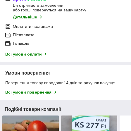
Ви отримаєте замовлення
або гроші повернуться на вашу картку
Детальніше
Оплатити частинами
Післяплата
Готівкою
Всі умови оплати
Умови повернення
Повернення товару впродовж 14 днів за рахунок покупця
Всі умови повернення
Подібні товари компанії