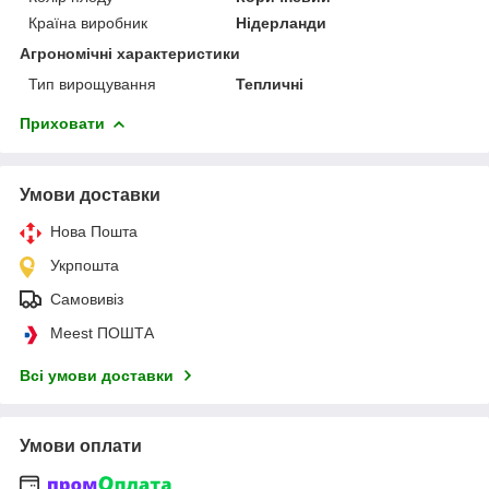
Країна виробник
Нідерланди
Агрономічні характеристики
Тип вирощування
Тепличні
Приховати
Умови доставки
Нова Пошта
Укрпошта
Самовивіз
Meest ПОШТА
Всі умови доставки
Умови оплати