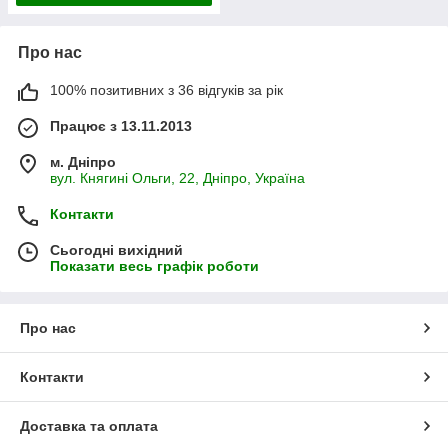
Про нас
100% позитивних з 36 відгуків за рік
Працює з 13.11.2013
м. Дніпро
вул. Княгині Ольги, 22, Дніпро, Україна
Контакти
Сьогодні вихідний
Показати весь графік роботи
Про нас
Контакти
Доставка та оплата