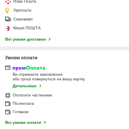
Нова Пошта
Укрпошта
Самовивіз
Meest ПОШТА
Всі умови доставки
Умови оплати
Ви отримаєте замовлення
або гроші повернуться на вашу картку
Детальніше
Оплатити частинами
Післяплата
Готівкою
Всі умови оплати