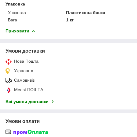
Упаковка
Упаковка
Пластикова банка
Вага
1 кг
Приховати
Умови доставки
Нова Пошта
Укрпошта
Самовивіз
Meest ПОШТА
Всі умови доставки
Умови оплати