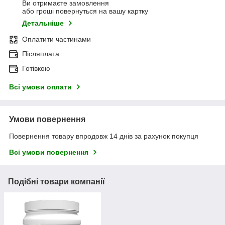
Ви отримаєте замовлення
або гроші повернуться на вашу картку
Детальніше
Оплатити частинами
Післяплата
Готівкою
Всі умови оплати
Умови повернення
Повернення товару впродовж 14 днів за рахунок покупця
Всі умови повернення
Подібні товари компанії