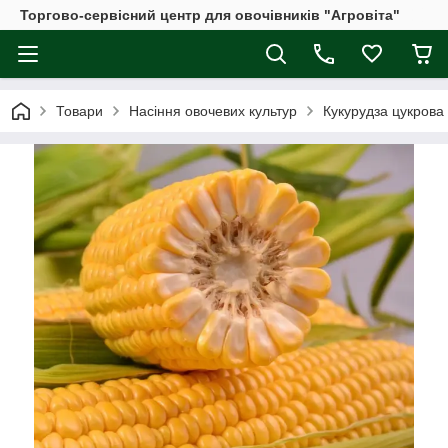
Торгово-сервісний центр для овочівників "Агровіта"
Товари
Насіння овочевих культур
Кукурудза цукрова