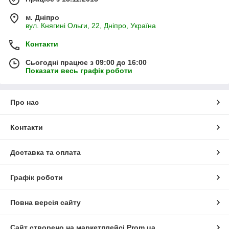
м. Дніпро
вул. Княгині Ольги, 22, Дніпро, Україна
Контакти
Сьогодні працює з 09:00 до 16:00
Показати весь графік роботи
Про нас
Контакти
Доставка та оплата
Графік роботи
Повна версія сайту
Сайт створено на маркетплейсі
Prom.ua