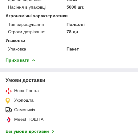
Насіння в упаковці
5000 шт.
Агрономічні характеристики
Тип вирощування
Польові
Строки дозрівання
78 дн
Упаковка
Упаковка
Пакет
Приховати
Умови доставки
Нова Пошта
Укрпошта
Самовивіз
Meest ПОШТА
Всі умови доставки