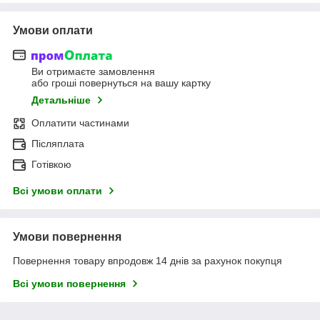
Умови оплати
Ви отримаєте замовлення
або гроші повернуться на вашу картку
Детальніше
Оплатити частинами
Післяплата
Готівкою
Всі умови оплати
Умови повернення
Повернення товару впродовж 14 днів за рахунок покупця
Всі умови повернення