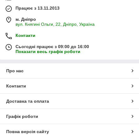
Працює з 13.11.2013
м. Дніпро
вул. Княгині Ольги, 22, Дніпро, Україна
Контакти
Сьогодні працює з 09:00 до 16:00
Показати весь графік роботи
Про нас
Контакти
Доставка та оплата
Графік роботи
Повна версія сайту