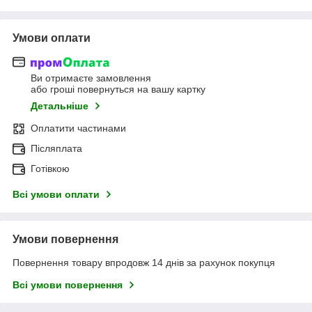
Умови оплати
Ви отримаєте замовлення
або гроші повернуться на вашу картку
Детальніше
Оплатити частинами
Післяплата
Готівкою
Всі умови оплати
Умови повернення
Повернення товару впродовж 14 днів за рахунок покупця
Всі умови повернення