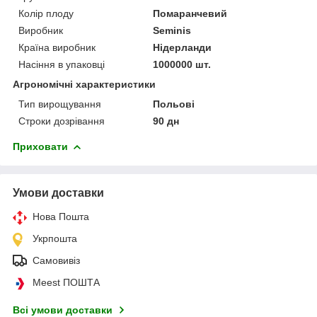
Колір плоду
Помаранчевий
Виробник
Seminis
Країна виробник
Нідерланди
Насіння в упаковці
1000000 шт.
Агрономічні характеристики
Тип вирощування
Польові
Строки дозрівання
90 дн
Приховати
Умови доставки
Нова Пошта
Укрпошта
Самовивіз
Meest ПОШТА
Всі умови доставки