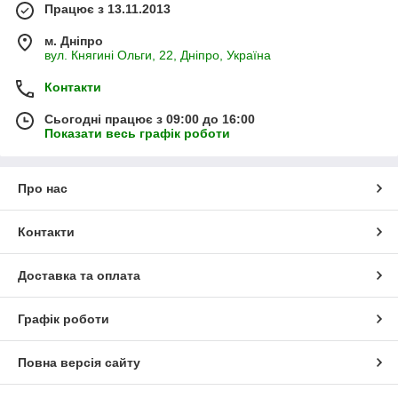
Працює з 13.11.2013
м. Дніпро
вул. Княгині Ольги, 22, Дніпро, Україна
Контакти
Сьогодні працює з 09:00 до 16:00
Показати весь графік роботи
Про нас
Контакти
Доставка та оплата
Графік роботи
Повна версія сайту