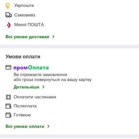
Укрпошта
Самовивіз
Meest ПОШТА
Всі умови доставки
Умови оплати
Ви отримаєте замовлення
або гроші повернуться на вашу картку
Детальніше
Оплатити частинами
Післяплата
Готівкою
Всі умови оплати