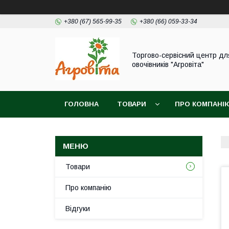
+380 (67) 565-99-35
+380 (66) 059-33-34
Торгово-сервісний центр дл
овочівників "Агровіта"
ГОЛОВНА
ТОВАРИ
ПРО КОМПАНІ
Товари
Про компанію
Відгуки