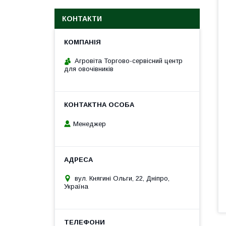
КОНТАКТИ
Агровіта Торгово-сервісний центр
для овочівників
Менеджер
вул. Княгині Ольги, 22, Дніпро,
Україна