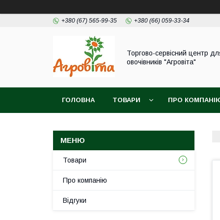
+380 (67) 565-99-35
+380 (66) 059-33-34
Торгово-сервісний центр дл
овочівників "Агровіта"
ГОЛОВНА
ТОВАРИ
ПРО КОМПАНІ
Товари
Про компанію
Відгуки