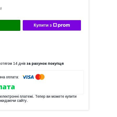
8
Купити з
ротягом 14 днів
за рахунок покупця
 електронні платежі. Тепер ви можете купити
окидаючи сайту.