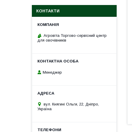
КОНТАКТИ
Агровіта Торгово-сервісний центр
для овочівників
Менеджер
вул. Княгині Ольги, 22, Дніпро,
Україна