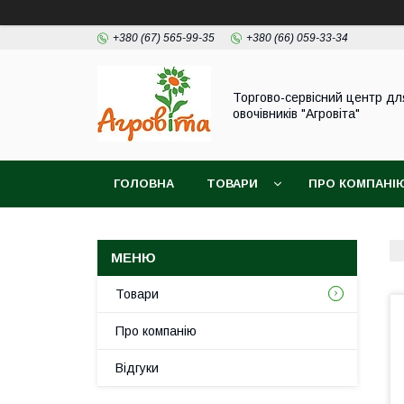
+380 (67) 565-99-35
+380 (66) 059-33-34
Торгово-сервісний центр дл
овочівників "Агровіта"
ГОЛОВНА
ТОВАРИ
ПРО КОМПАНІ
Товари
Про компанію
Відгуки