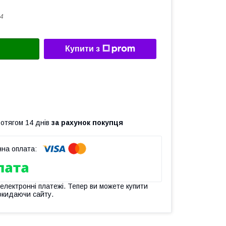
4
Купити з
ротягом 14 днів
за рахунок покупця
 електронні платежі. Тепер ви можете купити
окидаючи сайту.