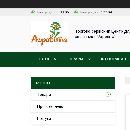
+380 (67) 565-99-35
+380 (66) 059-33-34
Торгово-сервісний центр дл
овочівників "Агровіта"
ГОЛОВНА
ТОВАРИ
ПРО КОМПАНІ
Товари
Про компанію
Відгуки