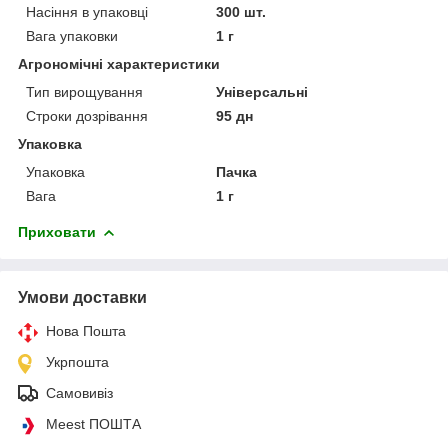
Насіння в упаковці
300 шт.
Вага упаковки
1 г
Агрономічні характеристики
Тип вирощування
Універсальні
Строки дозрівання
95 дн
Упаковка
Упаковка
Пачка
Вага
1 г
Приховати
Умови доставки
Нова Пошта
Укрпошта
Самовивіз
Meest ПОШТА