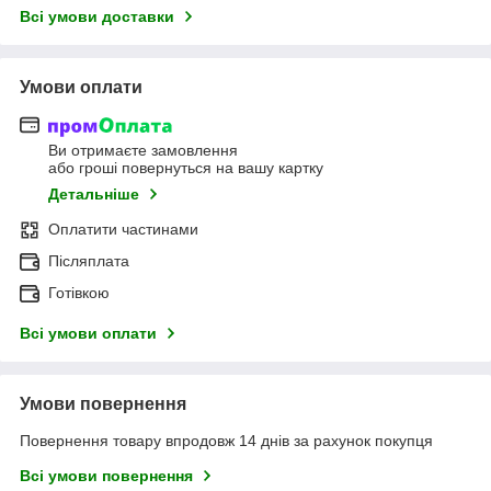
Всі умови доставки
Умови оплати
Ви отримаєте замовлення
або гроші повернуться на вашу картку
Детальніше
Оплатити частинами
Післяплата
Готівкою
Всі умови оплати
Умови повернення
Повернення товару впродовж 14 днів за рахунок покупця
Всі умови повернення