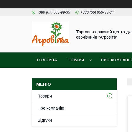
+380 (67) 565-99-35
+380 (66) 059-33-34
Торгово-сервісний центр дл
овочівників "Агровіта"
ГОЛОВНА
ТОВАРИ
ПРО КОМПАНІ
Товари
Про компанію
Відгуки