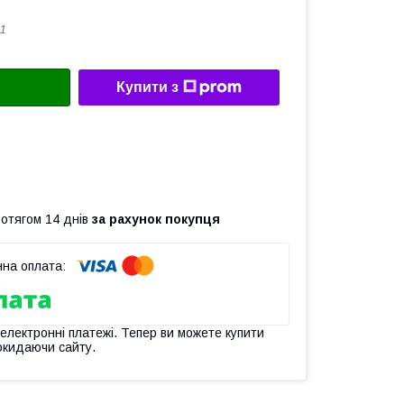
1
Купити з
ротягом 14 днів
за рахунок покупця
 електронні платежі. Тепер ви можете купити
окидаючи сайту.