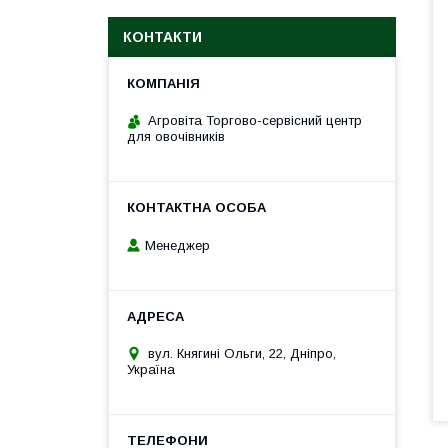
КОНТАКТИ
Агровіта Торгово-сервісний центр
для овочівників
Менеджер
вул. Княгині Ольги, 22, Дніпро,
Україна