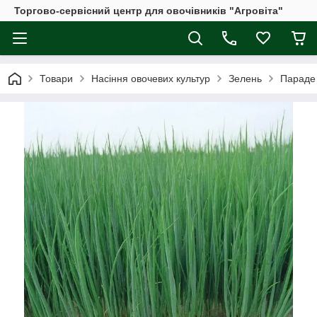
Торгово-сервісний центр для овочівників "Агровіта"
Товари
Насіння овочевих культур
Зелень
Параде 