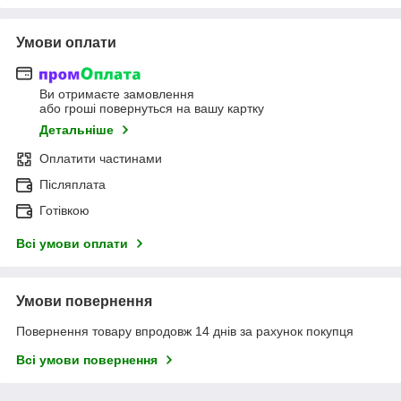
Умови оплати
Ви отримаєте замовлення
або гроші повернуться на вашу картку
Детальніше
Оплатити частинами
Післяплата
Готівкою
Всі умови оплати
Умови повернення
Повернення товару впродовж 14 днів за рахунок покупця
Всі умови повернення