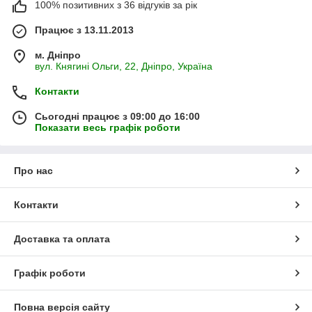
100% позитивних з 36 відгуків за рік
Працює з 13.11.2013
м. Дніпро
вул. Княгині Ольги, 22, Дніпро, Україна
Контакти
Сьогодні працює з 09:00 до 16:00
Показати весь графік роботи
Про нас
Контакти
Доставка та оплата
Графік роботи
Повна версія сайту