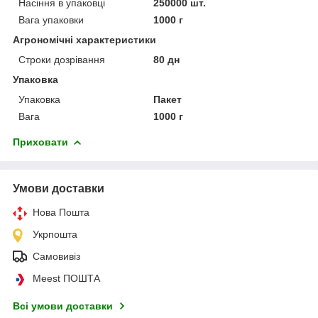
Насіння в упаковці
250000 шт.
Вага упаковки
1000 г
Агрономічні характеристики
Строки дозрівання
80 дн
Упаковка
Упаковка
Пакет
Вага
1000 г
Приховати
Умови доставки
Нова Пошта
Укрпошта
Самовивіз
Meest ПОШТА
Всі умови доставки