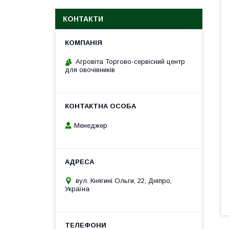
КОНТАКТИ
Агровіта Торгово-сервісний центр
для овочівників
Менеджер
вул. Княгині Ольги, 22, Дніпро,
Україна