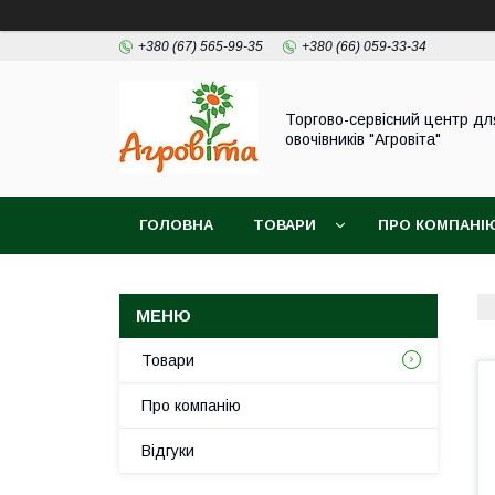
+380 (67) 565-99-35
+380 (66) 059-33-34
Торгово-сервісний центр дл
овочівників "Агровіта"
ГОЛОВНА
ТОВАРИ
ПРО КОМПАНІ
Товари
Про компанію
Відгуки