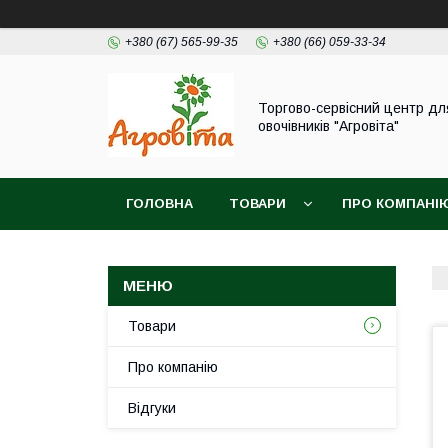
+380 (67) 565-99-35
+380 (66) 059-33-34
Торгово-сервісний центр дл
овочівників "Агровіта"
ГОЛОВНА
ТОВАРИ
ПРО КОМПАНІ
Товари
Про компанію
Відгуки