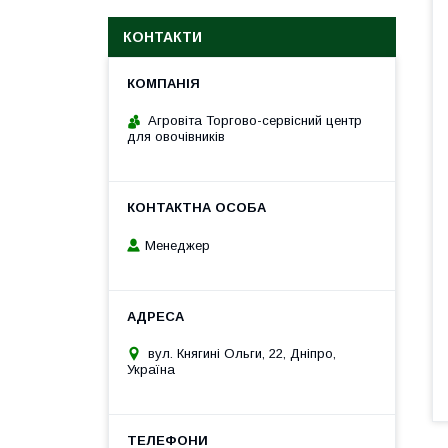
КОНТАКТИ
Агровіта Торгово-сервісний центр
для овочівників
Менеджер
вул. Княгині Ольги, 22, Дніпро,
Україна