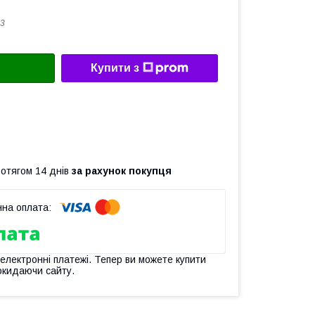
3
Купити з
ротягом 14 днів
за рахунок покупця
 електронні платежі. Тепер ви можете купити
окидаючи сайту.