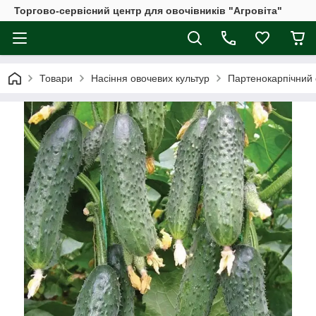
Торгово-сервісний центр для овочівників "Агровіта"
Товари
Насіння овочевих культур
Партенокарпічний 