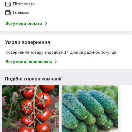
Післяплата
Готівкою
Всі умови оплати
Умови повернення
Повернення товару впродовж 14 днів за рахунок покупця
Всі умови повернення
Подібні товари компанії