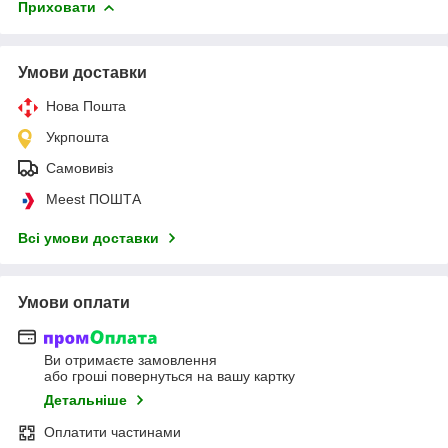
Приховати
Умови доставки
Нова Пошта
Укрпошта
Самовивіз
Meest ПОШТА
Всі умови доставки
Умови оплати
Ви отримаєте замовлення
або гроші повернуться на вашу картку
Детальніше
Оплатити частинами