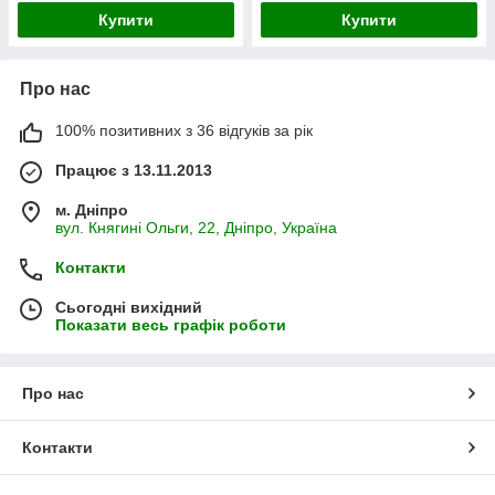
Купити
Купити
Про нас
100% позитивних з 36 відгуків за рік
Працює з 13.11.2013
м. Дніпро
вул. Княгині Ольги, 22, Дніпро, Україна
Контакти
Сьогодні вихідний
Показати весь графік роботи
Про нас
Контакти