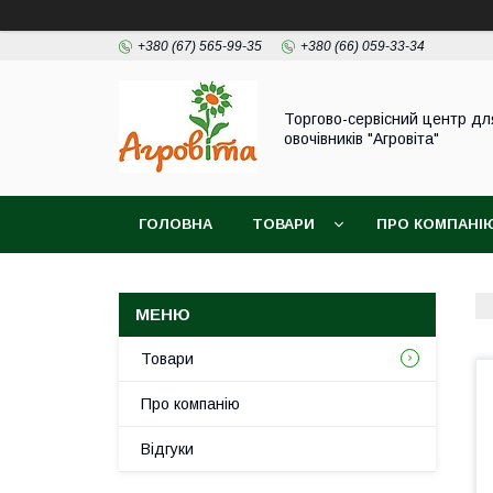
+380 (67) 565-99-35
+380 (66) 059-33-34
Торгово-сервісний центр дл
овочівників "Агровіта"
ГОЛОВНА
ТОВАРИ
ПРО КОМПАНІ
Товари
Про компанію
Відгуки