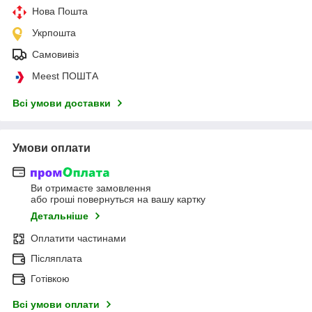
Нова Пошта
Укрпошта
Самовивіз
Meest ПОШТА
Всі умови доставки
Умови оплати
Ви отримаєте замовлення
або гроші повернуться на вашу картку
Детальніше
Оплатити частинами
Післяплата
Готівкою
Всі умови оплати