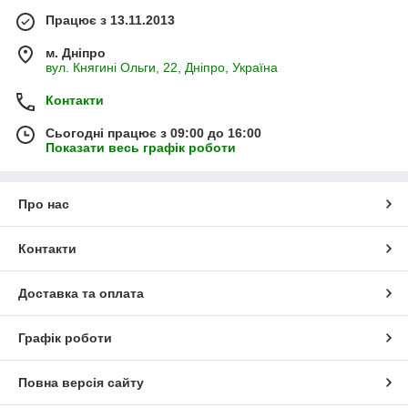
Працює з 13.11.2013
м. Дніпро
вул. Княгині Ольги, 22, Дніпро, Україна
Контакти
Сьогодні працює з 09:00 до 16:00
Показати весь графік роботи
Про нас
Контакти
Доставка та оплата
Графік роботи
Повна версія сайту