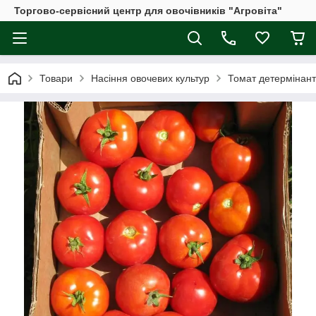
Торгово-сервісний центр для овочівників "Агровіта"
Товари
Насіння овочевих культур
Томат детермінан