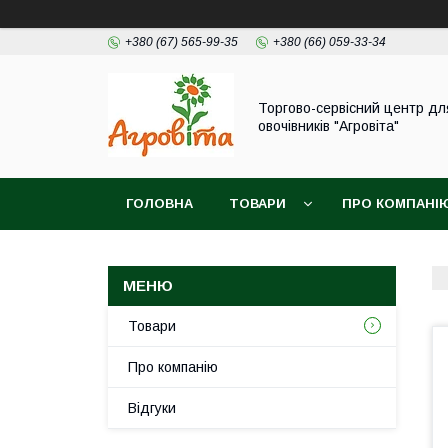
+380 (67) 565-99-35
+380 (66) 059-33-34
Торгово-сервісний центр дл
овочівників "Агровіта"
ГОЛОВНА
ТОВАРИ
ПРО КОМПАНІ
Товари
Про компанію
Відгуки