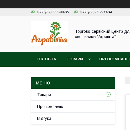
+380 (67) 565-99-35
+380 (66) 059-33-34
Торгово-сервісний центр дл
овочівників "Агровіта"
ГОЛОВНА
ТОВАРИ
ПРО КОМПАНІ
Товари
Про компанію
Відгуки