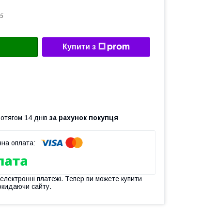
5
Купити з
ротягом 14 днів
за рахунок покупця
 електронні платежі. Тепер ви можете купити
окидаючи сайту.