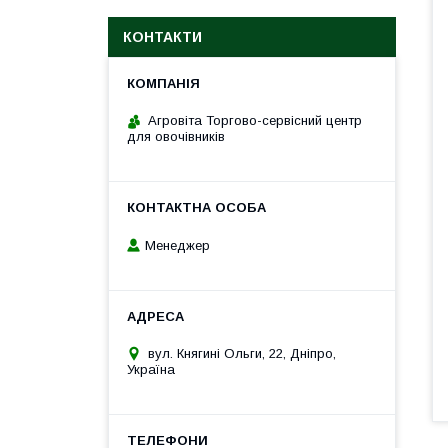
КОНТАКТИ
Агровіта Торгово-сервісний центр
для овочівників
Менеджер
вул. Княгині Ольги, 22, Дніпро,
Україна