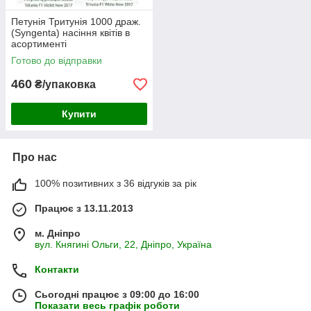
Петунія Тритунія 1000 драж.
(Syngenta) насіння квітів в
асортименті
Готово до відправки
460
₴/упаковка
Купити
Про нас
100% позитивних з 36 відгуків за рік
Працює з 13.11.2013
м. Дніпро
вул. Княгині Ольги, 22, Дніпро, Україна
Контакти
Сьогодні працює з 09:00 до 16:00
Показати весь графік роботи