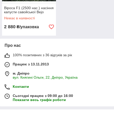
Віроса F1 (2500 нас.) насіння
капусти савойської Bejo
Немає в наявності
2 880
₴/упаковка
Про нас
100% позитивних з 36 відгуків за рік
Працює з 13.11.2013
м. Дніпро
вул. Княгині Ольги, 22, Дніпро, Україна
Контакти
Сьогодні працює з 09:00 до 16:00
Показати весь графік роботи