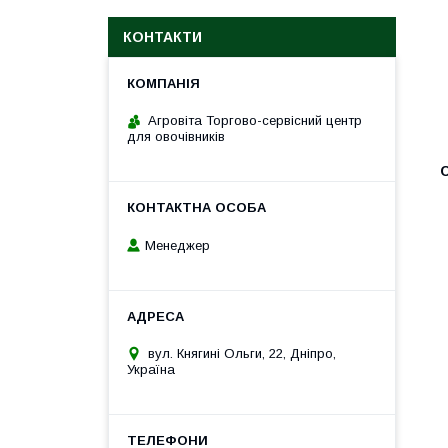
КОНТАКТИ
Агровіта Торгово-сервісний центр
для овочівників
Менеджер
вул. Княгині Ольги, 22, Дніпро,
Україна