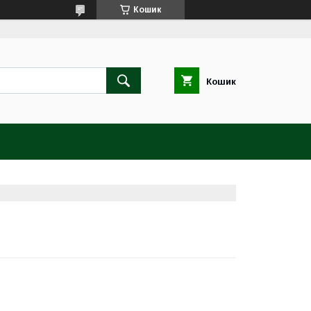
Кошик
Кошик